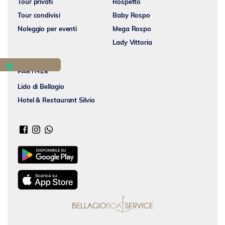
Tour privati
Rospetto
Tour condivisi
Baby Rospo
Noleggio per eventi
Mega Rospo
Lady Vittoria
Partner
Lido di Bellagio
Hotel & Restaurant Silvio