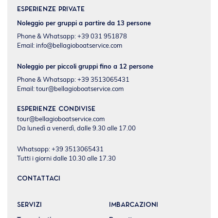
Esperienze private
Noleggio per gruppi a partire da 13 persone
Phone & Whatsapp: +39 031 951878
Email:
info@bellagioboatservice.com
Noleggio per piccoli gruppi fino a 12 persone
Phone & Whatsapp: +39 3513065431
Email:
tour@bellagioboatservice.com
Esperienze condivise
tour@bellagioboatservice.com
Da lunedì a venerdì, dalle 9.30 alle 17.00
Whatsapp: +39 3513065431
Tutti i giorni dalle 10.30 alle 17.30
CONTATTACI
SERVIZI
IMBARCAZIONI