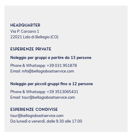
Headquarter
Via P. Carcano 1
22021 Lido di Bellagio (CO)
Esperienze private
Noleggio per gruppi a partire da 13 persone
Phone & Whatsapp: +39 031 951878
Email:
info@bellagioboatservice.com
Noleggio per piccoli gruppi fino a 12 persone
Phone & Whatsapp: +39 3513065431
Email:
tour@bellagioboatservice.com
Esperienze condivise
tour@bellagioboatservice.com
Da lunedì a venerdì, dalle 9.30 alle 17.00