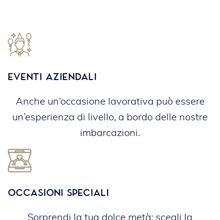
Eventi aziendali
Anche un’occasione lavorativa può essere
un’esperienza di livello, a bordo delle nostre
imbarcazioni.
Occasioni speciali
Sorprendi la tua dolce metà: scegli la