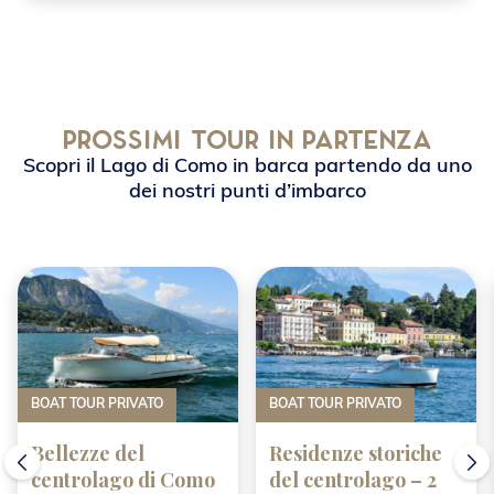
Prossimi tour in partenza
Scopri il Lago di Como in barca partendo da uno
dei nostri punti d’imbarco
BOAT TOUR PRIVATO
BOAT TOUR PRIVATO
Bellezze del
Residenze storiche
centrolago di Como
del centrolago – 2