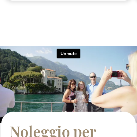
Noleggio per