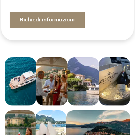
Richiedi informazioni