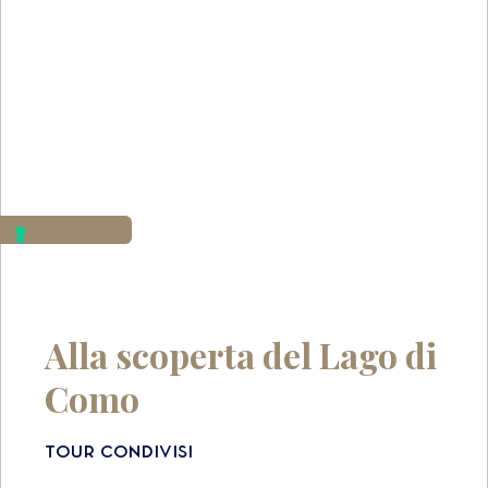
Alla scoperta del Lago di
Como
Tour condivisi