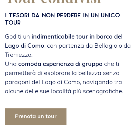
I tesori da non perdere in un unico
tour
Goditi un
indimenticabile tour in barca del
Lago di Como
, con partenza da Bellagio o da
Tremezzo.
Una
comoda esperienza di gruppo
che ti
permetterà di esplorare la bellezza senza
paragoni del Lago di Como, navigando tra
alcune delle sue località più scenografiche.
Prenota un tour