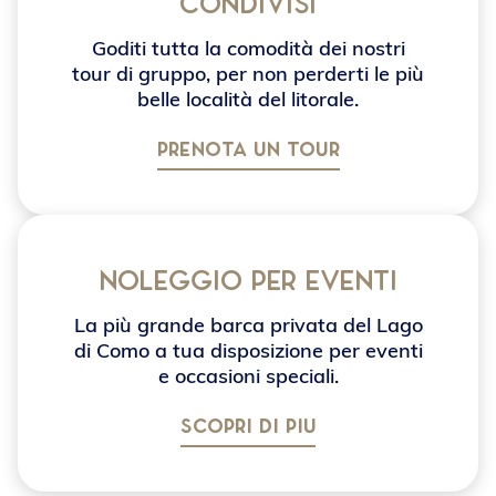
condivisi
Goditi tutta la comodità dei nostri
tour di gruppo, per non perderti le più
belle località del litorale.
PRENOTA UN TOUR
Noleggio per eventi
La più grande barca privata del Lago
di Como a tua disposizione per eventi
e occasioni speciali.
SCOPRI DI PIÙ