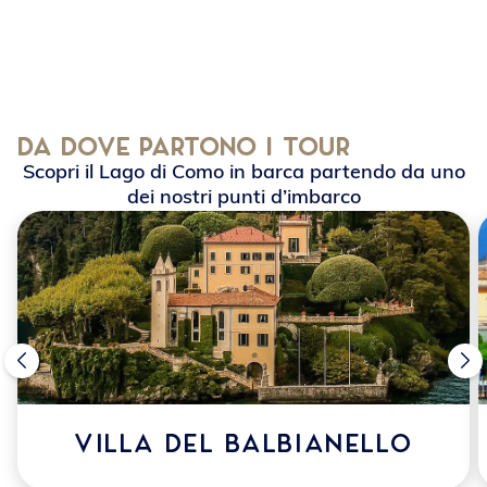
Da Dove partono I tour
Scopri il Lago di Como in barca partendo da uno
dei nostri punti d’imbarco
Villa del Balbianello