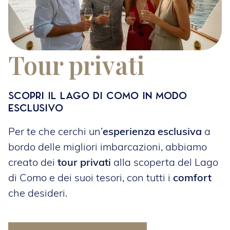
Tour privati
Scopri il Lago di Como in modo
esclusivo
Per te che cerchi un’
esperienza esclusiva
a
bordo delle migliori imbarcazioni, abbiamo
creato dei
tour privati
alla scoperta del Lago
di Como e dei suoi tesori, con tutti i
comfort
che desideri.