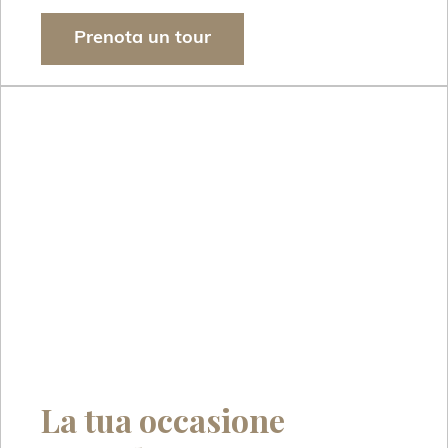
Prenota un tour
La tua occasione