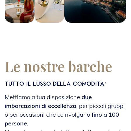
Le nostre barche
Tutto il lusso della comodità’
Mettiamo a tua disposizione
due
imbarcazioni di eccellenza
, per piccoli gruppi
o per occasioni che coinvolgano
fino a 100
persone
.