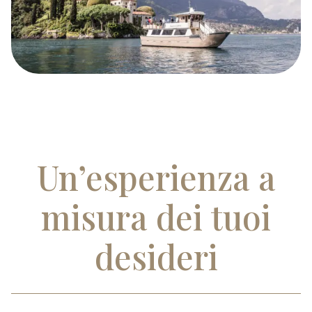
Un’esperienza a
misura dei tuoi
desideri