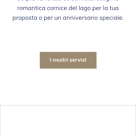
romantica cornice del lago per la tua
proposta o per un anniversario speciale.
I nostri servizi