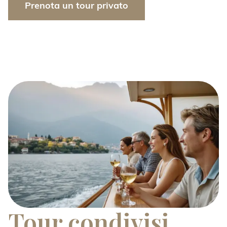
Prenota un tour privato
Tour condivisi