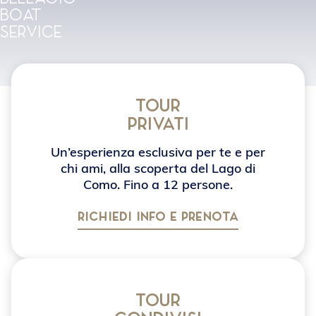
boat
service
Tour
privati
Un’esperienza esclusiva per te e per
chi ami, alla scoperta del Lago di
Como. Fino a 12 persone.
RICHIEDI INFO E PRENOTA
Tour