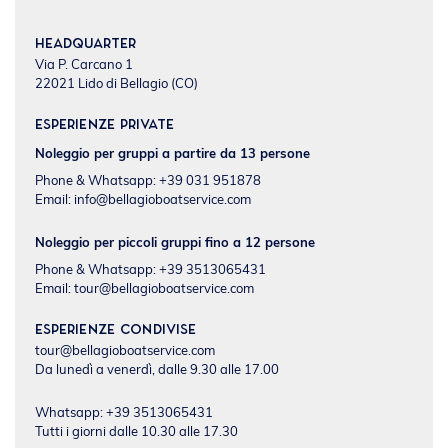
Headquarter
Via P. Carcano 1
22021 Lido di Bellagio (CO)
Esperienze private
Noleggio per gruppi a partire da 13 persone
Phone & Whatsapp: +39 031 951878
Email:
info@bellagioboatservice.com
Noleggio per piccoli gruppi fino a 12 persone
Phone & Whatsapp: +39 3513065431
Email:
tour@bellagioboatservice.com
Esperienze condivise
tour@bellagioboatservice.com
Da lunedì a venerdì, dalle 9.30 alle 17.00
Whatsapp: +39 3513065431
Tutti i giorni dalle 10.30 alle 17.30