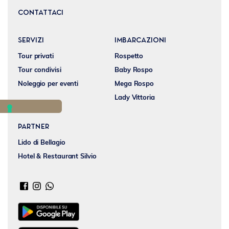
CONTATTACI
SERVIZI
IMBARCAZIONI
Tour privati
Rospetto
Tour condivisi
Baby Rospo
Noleggio per eventi
Mega Rospo
Lady Vittoria
Partner
Lido di Bellagio
Hotel & Restaurant Silvio