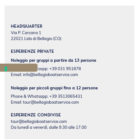
Headquarter
Via P. Carcano 1
22021 Lido di Bellagio (CO)
Esperienze private
Noleggio per gruppi a partire da 13 persone
Phone & Whatsapp: +39 031 951878
Email:
info@bellagioboatservice.com
Noleggio per piccoli gruppi fino a 12 persone
Phone & Whatsapp: +39 3513065431
Email:
tour@bellagioboatservice.com
Esperienze condivise
tour@bellagioboatservice.com
Da lunedì a venerdì, dalle 9.30 alle 17.00