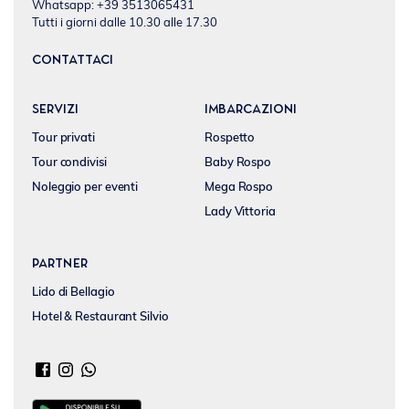
Whatsapp: +39 3513065431
Tutti i giorni dalle 10.30 alle 17.30
CONTATTACI
SERVIZI
IMBARCAZIONI
Tour privati
Rospetto
Tour condivisi
Baby Rospo
Noleggio per eventi
Mega Rospo
Lady Vittoria
Partner
Lido di Bellagio
Hotel & Restaurant Silvio