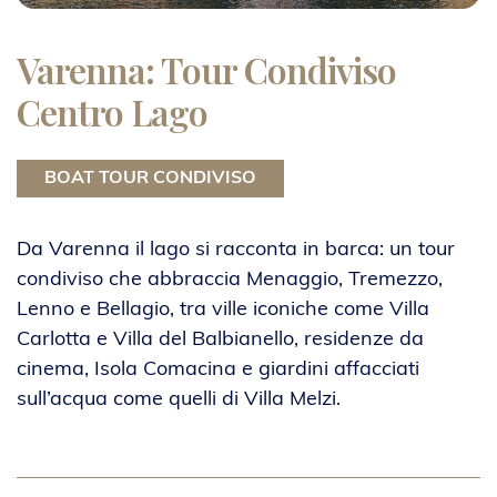
Varenna: Tour Condiviso
Centro Lago
BOAT TOUR CONDIVISO
Da Varenna il lago si racconta in barca: un tour
condiviso che abbraccia Menaggio, Tremezzo,
Lenno e Bellagio, tra ville iconiche come Villa
Carlotta e Villa del Balbianello, residenze da
cinema, Isola Comacina e giardini affacciati
sull’acqua come quelli di Villa Melzi.