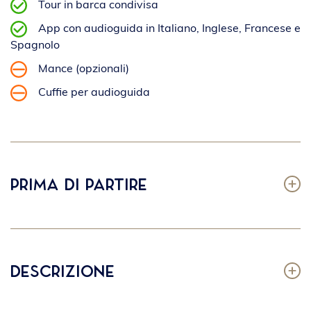
Tour in barca condivisa
App con audioguida in Italiano, Inglese, Francese e
Spagnolo
Mance (opzionali)
Cuffie per audioguida
Prima di partire
Descrizione