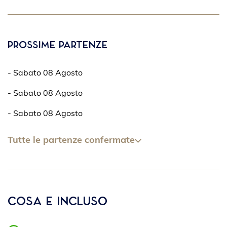
Prossime partenze
- Sabato 08 Agosto
- Sabato 08 Agosto
- Sabato 08 Agosto
Tutte le partenze confermate
Cosa è incluso