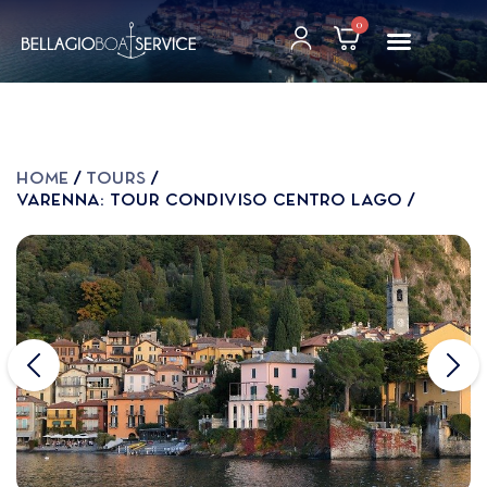
0
Home
Tours
Varenna: Tour Condiviso Centro Lago