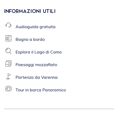
Informazioni Utili
Audioguida gratuita
Bagno a bordo
Esplora il Lago di Como
Paesaggi mozzafiato
Partenza da Varenna
Tour in barca Panoramico