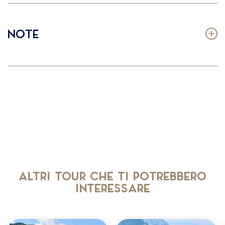
Note
Altri tour che ti potrebbero
interessare