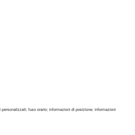
ti personalizzati; fuso orario; informazioni di posizione; informazioni