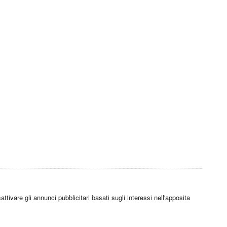
tivare gli annunci pubblicitari basati sugli interessi nell'apposita