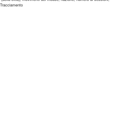
i Tracciamento