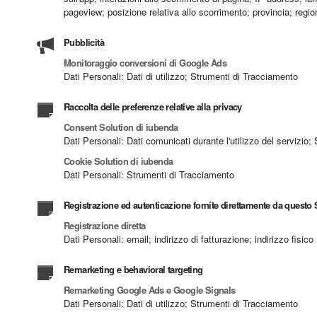
pageview; posizione relativa allo scorrimento; provincia; regio
Pubblicità
Monitoraggio conversioni di Google Ads
Dati Personali: Dati di utilizzo; Strumenti di Tracciamento
Raccolta delle preferenze relative alla privacy
Consent Solution di iubenda
Dati Personali: Dati comunicati durante l'utilizzo del servizio
Cookie Solution di iubenda
Dati Personali: Strumenti di Tracciamento
Registrazione ed autenticazione fornite direttamente da questo
Registrazione diretta
Dati Personali: email; indirizzo di fatturazione; indirizzo fisico
Remarketing e behavioral targeting
Remarketing Google Ads e Google Signals
Dati Personali: Dati di utilizzo; Strumenti di Tracciamento